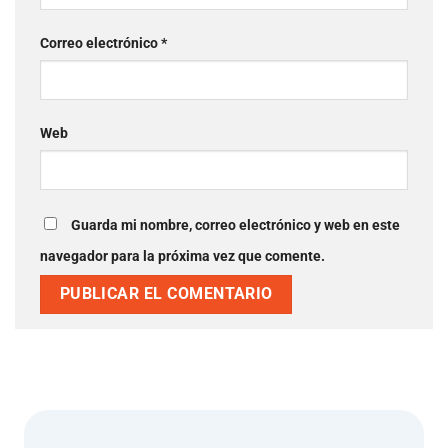
Correo electrónico
*
Web
Guarda mi nombre, correo electrónico y web en este
navegador para la próxima vez que comente.