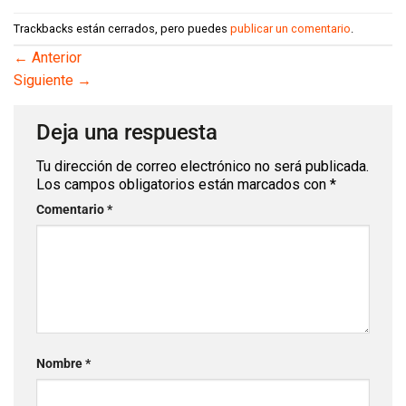
Trackbacks están cerrados, pero puedes
publicar un comentario
.
←
Anterior
Siguiente
→
Deja una respuesta
Tu dirección de correo electrónico no será publicada.
Los campos obligatorios están marcados con
*
Comentario
*
Nombre
*