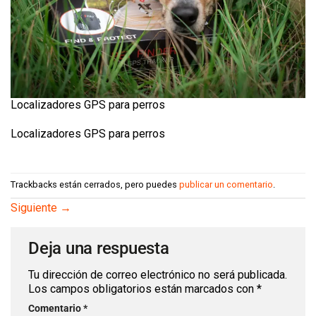
Localizadores GPS para perros
Localizadores GPS para perros
Trackbacks están cerrados, pero puedes
publicar un comentario
.
Siguiente
→
Deja una respuesta
Tu dirección de correo electrónico no será publicada.
Los campos obligatorios están marcados con
*
Comentario
*