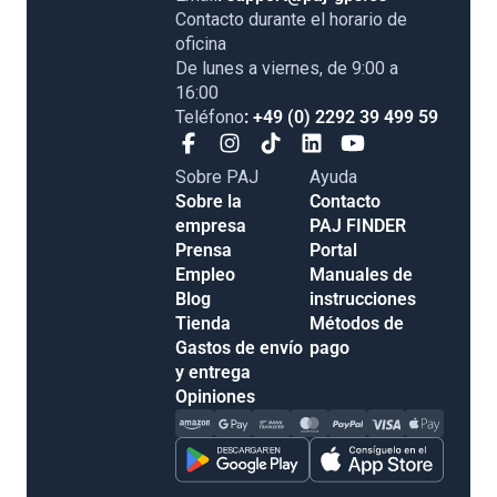
Contacto durante el horario de
oficina
De lunes a viernes, de 9:00 a
16:00
Teléfono
: +49 (0) 2292 39 499 59
Sobre PAJ
Ayuda
Sobre la
Contacto
empresa
PAJ FINDER
Prensa
Portal
Empleo
Manuales de
Blog
instrucciones
Tienda
Métodos de
Gastos de envío
pago
y entrega
Opiniones