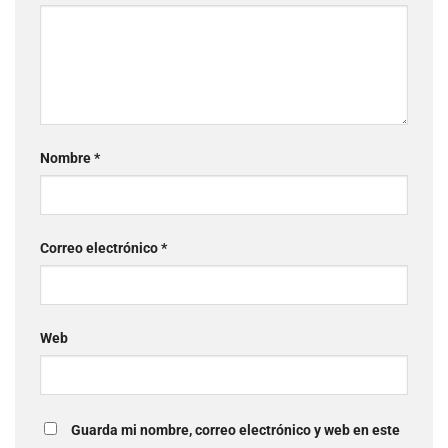
Nombre
*
Correo electrónico
*
Web
Guarda mi nombre, correo electrónico y web en este