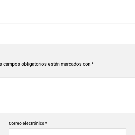
s campos obligatorios están marcados con
*
Correo electrónico
*