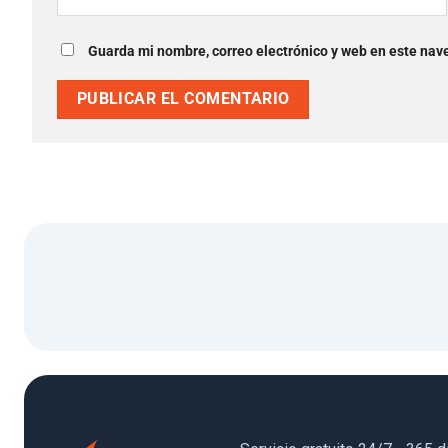
Guarda mi nombre, correo electrónico y web en este nav