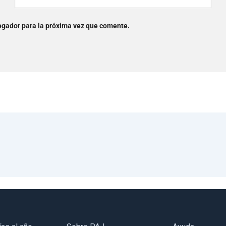
egador para la próxima vez que comente.