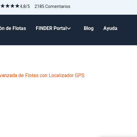
4,8/5 2185 Comentarios
ón de Flotas
FINDER Portal
Blog
Ayuda
vanzada de Flotas con Localizador GPS