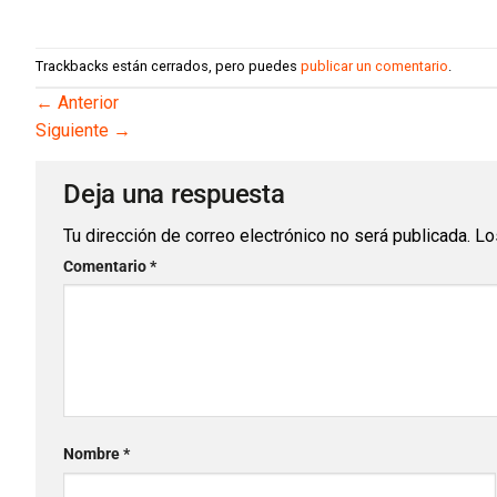
Trackbacks están cerrados, pero puedes
publicar un comentario
.
←
Anterior
Siguiente
→
Deja una respuesta
Tu dirección de correo electrónico no será publicada.
Lo
Comentario
*
Nombre
*