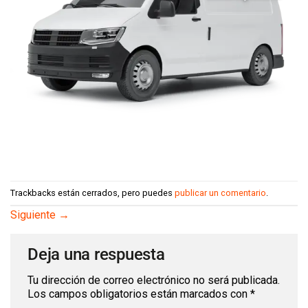
Trackbacks están cerrados, pero puedes
publicar un comentario
.
Siguiente
→
Deja una respuesta
Tu dirección de correo electrónico no será publicada.
Los campos obligatorios están marcados con
*