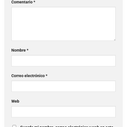
Comentario
*
Nombre
*
Correo electrónico
*
Web