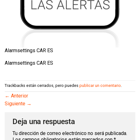
Alarmsettings CAR ES
Alarmsettings CAR ES
Trackbacks están cerrados, pero puedes
publicar un comentario
.
←
Anterior
Siguiente
→
Deja una respuesta
Tu dirección de correo electrónico no será publicada.
Los campos obligatorios están marcados con
*