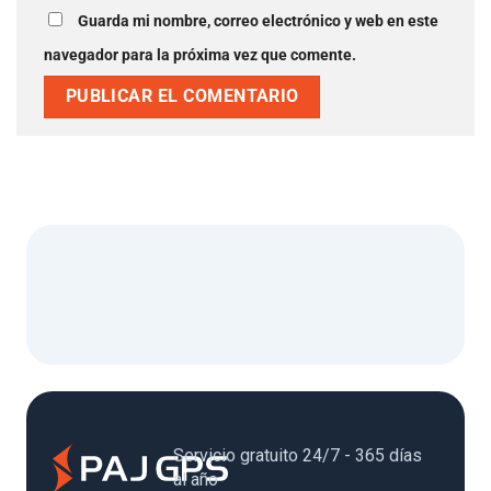
Guarda mi nombre, correo electrónico y web en este
navegador para la próxima vez que comente.
Servicio gratuito 24/7 - 365 días
al año