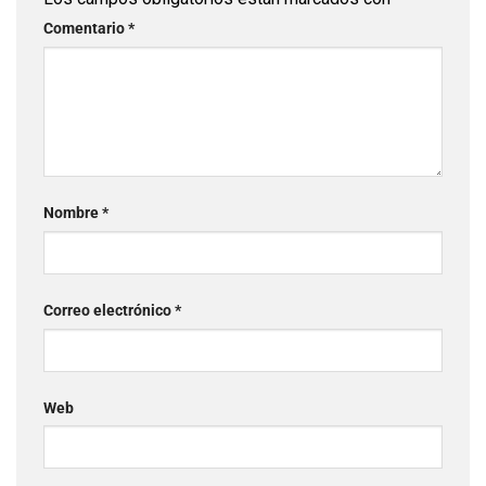
Comentario
*
Nombre
*
Correo electrónico
*
Web