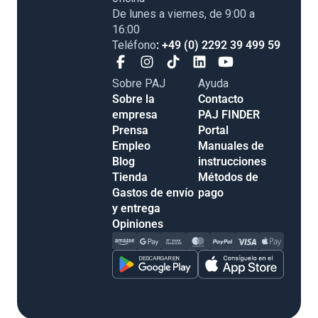
De lunes a viernes, de 9:00 a
16:00
Teléfono
: +49 (0) 2292 39 499 59
Sobre PAJ
Ayuda
Sobre la
Contacto
empresa
PAJ FINDER
Prensa
Portal
Empleo
Manuales de
Blog
instrucciones
Tienda
Métodos de
Gastos de envío
pago
y entrega
Opiniones