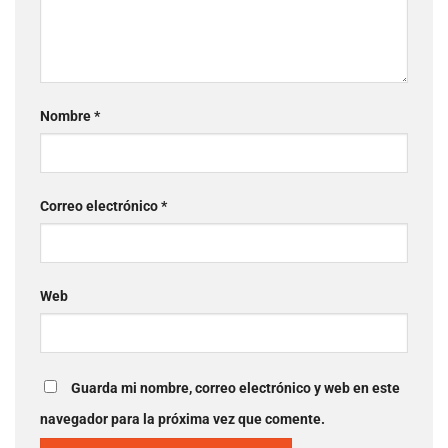
Nombre
*
Correo electrónico
*
Web
Guarda mi nombre, correo electrónico y web en este
navegador para la próxima vez que comente.