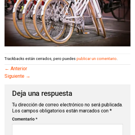
Trackbacks están cerrados, pero puedes
publicar un comentario
.
←
Anterior
Siguiente
→
Deja una respuesta
Tu dirección de correo electrónico no será publicada.
Los campos obligatorios están marcados con
*
Comentario
*