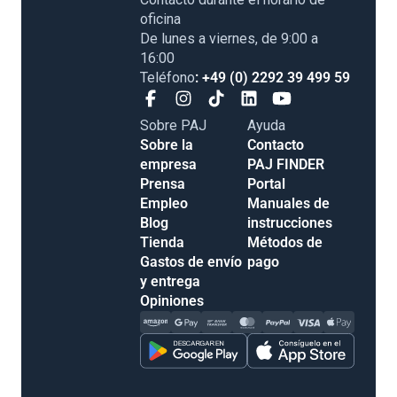
oficina
De lunes a viernes, de 9:00 a
16:00
Teléfono
: +49 (0) 2292 39 499 59
Sobre PAJ
Ayuda
Sobre la
Contacto
empresa
PAJ FINDER
Prensa
Portal
Empleo
Manuales de
Blog
instrucciones
Tienda
Métodos de
Gastos de envío
pago
y entrega
Opiniones