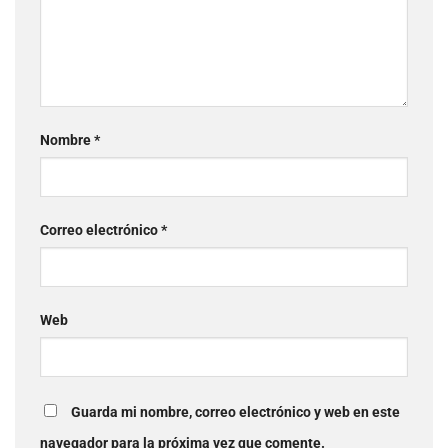
Nombre
*
Correo electrónico
*
Web
Guarda mi nombre, correo electrónico y web en este
navegador para la próxima vez que comente.