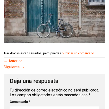
Trackbacks están cerrados, pero puedes
publicar un comentario
.
←
Anterior
Siguiente
→
Deja una respuesta
Tu dirección de correo electrónico no será publicada.
Los campos obligatorios están marcados con
*
Comentario
*