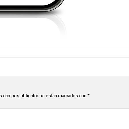
s campos obligatorios están marcados con
*