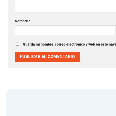
Nombre
*
Guarda mi nombre, correo electrónico y web en este nav