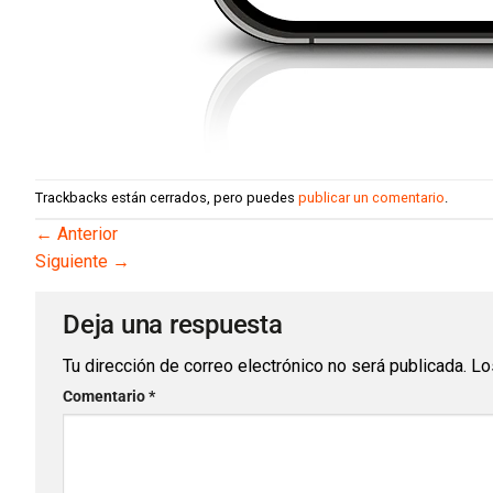
Trackbacks están cerrados, pero puedes
publicar un comentario
.
←
Anterior
Siguiente
→
Deja una respuesta
Tu dirección de correo electrónico no será publicada.
Lo
Comentario
*