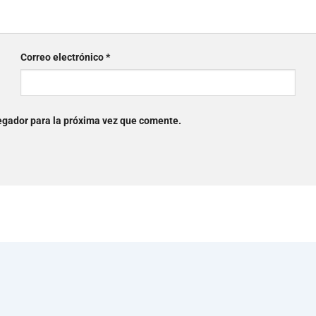
Correo electrónico
*
egador para la próxima vez que comente.