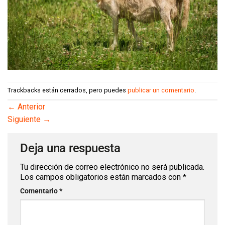
Trackbacks están cerrados, pero puedes
publicar un comentario
.
←
Anterior
Siguiente
→
Deja una respuesta
Tu dirección de correo electrónico no será publicada.
Los campos obligatorios están marcados con
*
Comentario
*