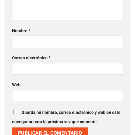
Nombre
*
Correo electrónico
*
Web
Guarda mi nombre, correo electrónico y web en este
navegador para la próxima vez que comente.