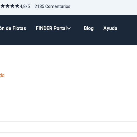
4,8/5 2185 Comentarios
ón de Flotas
FINDER Portal
Blog
Ayuda
do