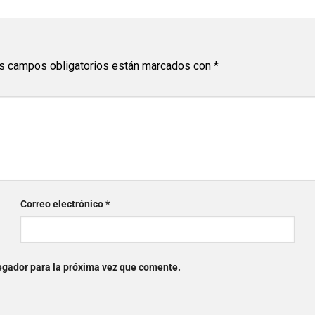
s campos obligatorios están marcados con
*
Correo electrónico
*
egador para la próxima vez que comente.