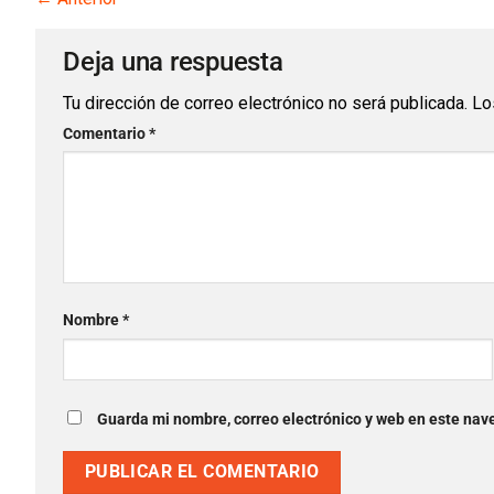
Deja una respuesta
Tu dirección de correo electrónico no será publicada.
Lo
Comentario
*
Nombre
*
Guarda mi nombre, correo electrónico y web en este nav