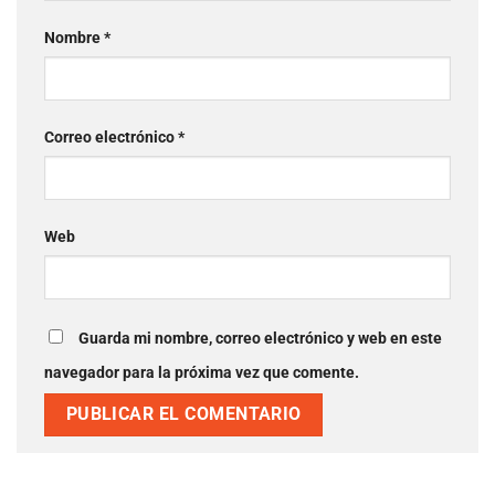
Nombre
*
Correo electrónico
*
Web
Guarda mi nombre, correo electrónico y web en este
navegador para la próxima vez que comente.