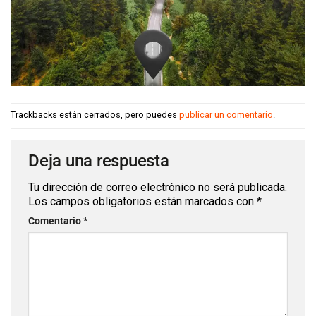
Trackbacks están cerrados, pero puedes
publicar un comentario
.
Deja una respuesta
Tu dirección de correo electrónico no será publicada.
Los campos obligatorios están marcados con
*
Comentario
*