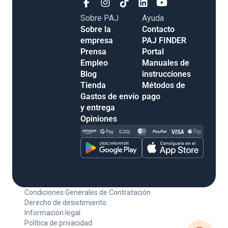
Sobre PAJ
Ayuda
Sobre la
Contacto
empresa
PAJ FINDER
Prensa
Portal
Empleo
Manuales de
Blog
instrucciones
Tienda
Métodos de
Gastos de envío
pago
y entrega
Opiniones
Condiciones Generales de Contratación
Derecho de desistimiento
Información legal
Política de privacidad