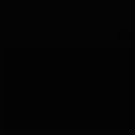
Busca en el blog
PROTEGE LO QUE MÁS
QUIERES
Ver Tienda