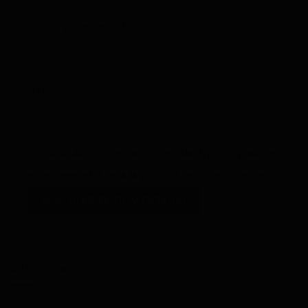
Correo electrónico
*
Web
Guarda mi nombre, correo electrónico y web en
este navegador para la próxima vez que comente.
Categorías
Ver todos