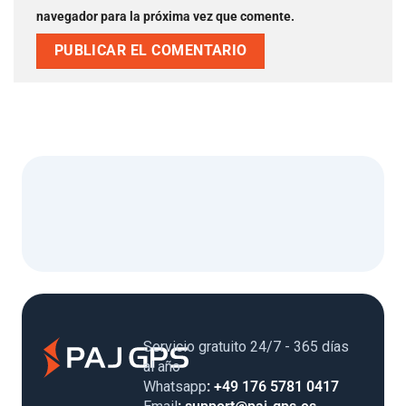
navegador para la próxima vez que comente.
Servicio gratuito 24/7 - 365 días
al año
Whatsapp
: +49 176 5781 0417