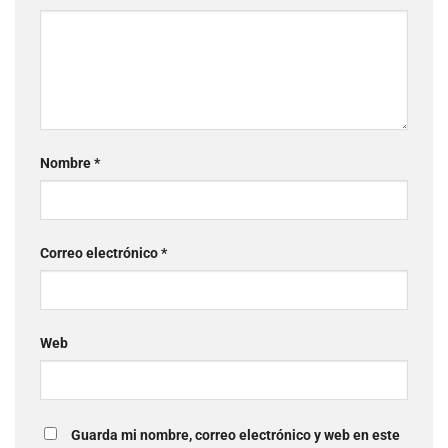
Nombre
*
Correo electrónico
*
Web
Guarda mi nombre, correo electrónico y web en este