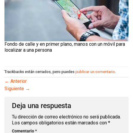
Fondo de calle y en primer plano, manos con un móvil para
localizar a una persona
Trackbacks están cerrados, pero puedes
publicar un comentario
.
←
Anterior
Siguiente
→
Deja una respuesta
Tu dirección de correo electrónico no será publicada.
Los campos obligatorios están marcados con
*
Comentario
*