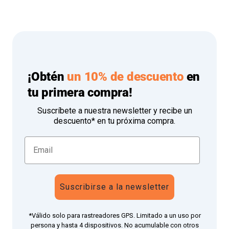
¡Obtén
un 10% de descuento
en
tu primera compra!
Suscríbete a nuestra newsletter y recibe un
descuento* en tu próxima compra.
Suscribirse a la newsletter
*Válido solo para rastreadores GPS. Limitado a un uso por
persona y hasta 4 dispositivos. No acumulable con otros