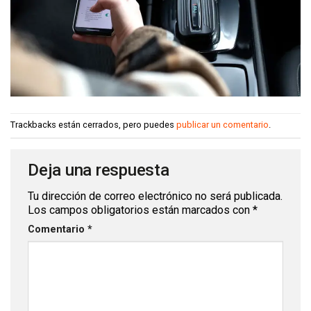
Trackbacks están cerrados, pero puedes
publicar un comentario
.
Deja una respuesta
Tu dirección de correo electrónico no será publicada.
Los campos obligatorios están marcados con
*
Comentario
*