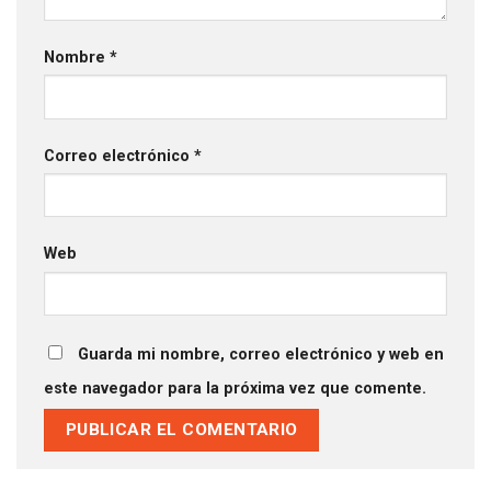
Nombre
*
Correo electrónico
*
Web
Guarda mi nombre, correo electrónico y web en
este navegador para la próxima vez que comente.