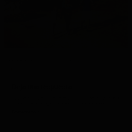
Trackbacks están cerrados, pero puedes
publicar un comentario
.
←
Anterior
Deja una respuesta
Tu dirección de correo electrónico no será publicada.
Los campos obligatorios están marcados con
*
Comentario
*