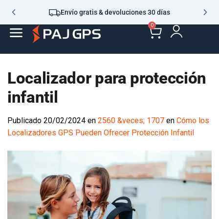
Envío gratis & devoluciones 30 días
0
Localizador para protección
infantil
Publicado
20/02/2024
en
2560 &veces; 1707
en
Cómo los
Localizadores GPS Pueden Ofrecer Protección Infantil