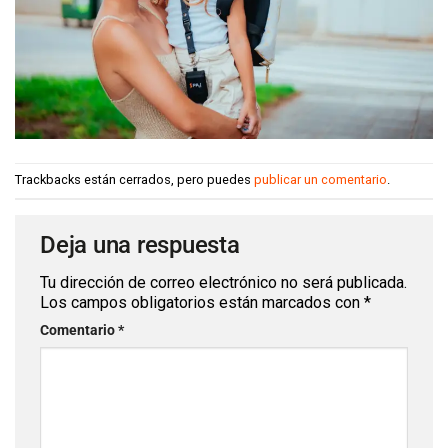
Trackbacks están cerrados, pero puedes
publicar un comentario
.
Deja una respuesta
Tu dirección de correo electrónico no será publicada.
Los campos obligatorios están marcados con
*
Comentario
*