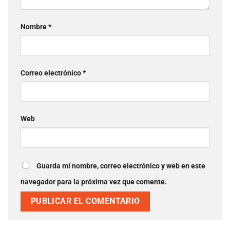
Nombre
*
Correo electrónico
*
Web
Guarda mi nombre, correo electrónico y web en este
navegador para la próxima vez que comente.