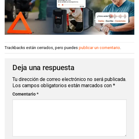
Trackbacks están cerrados, pero puedes
publicar un comentario
.
Deja una respuesta
Tu dirección de correo electrónico no será publicada.
Los campos obligatorios están marcados con
*
Comentario
*