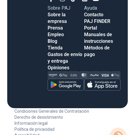
Sobre PAJ
Ayuda
Sobre la
Contacto
empresa
PAJ FINDER
Prensa
Portal
Empleo
Manuales de
Blog
instrucciones
Tienda
Métodos de
Gastos de envío
pago
y entrega
Opiniones
Condiciones Generales de Contratación
Derecho de desistimiento
Información legal
Política de privacidad