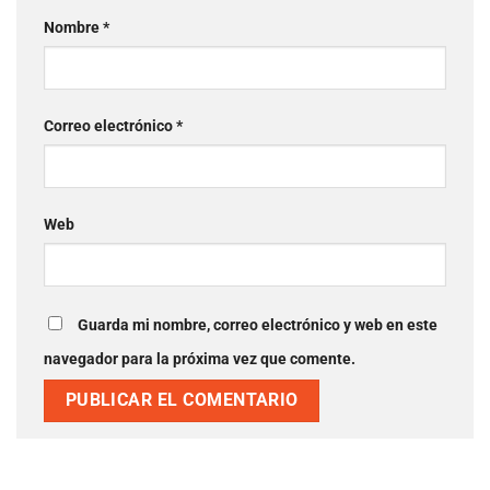
Nombre
*
Correo electrónico
*
Web
Guarda mi nombre, correo electrónico y web en este
navegador para la próxima vez que comente.