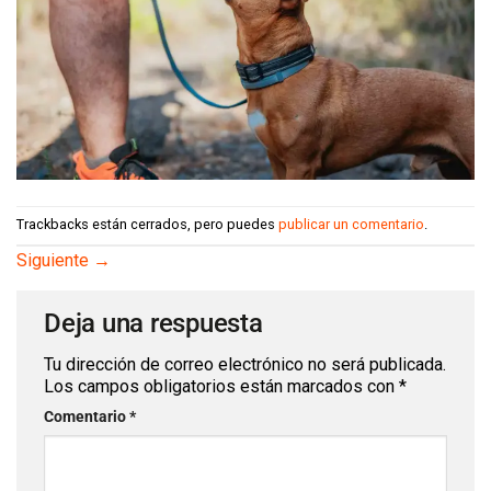
Trackbacks están cerrados, pero puedes
publicar un comentario
.
Siguiente
→
Deja una respuesta
Tu dirección de correo electrónico no será publicada.
Los campos obligatorios están marcados con
*
Comentario
*