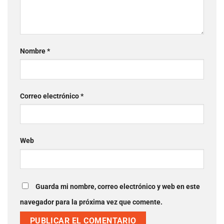
Nombre
*
Correo electrónico
*
Web
Guarda mi nombre, correo electrónico y web en este
navegador para la próxima vez que comente.