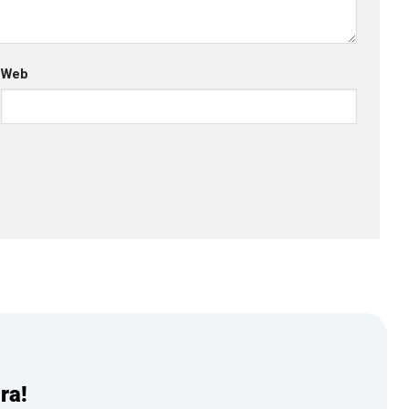
Web
ra!