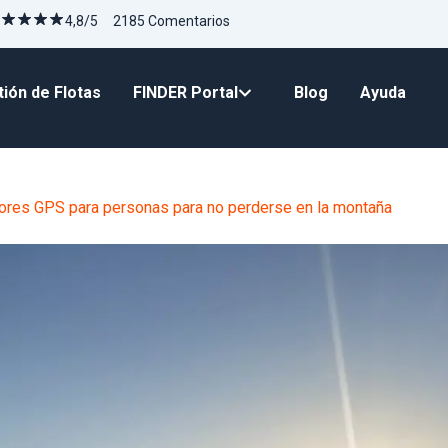
4,8/5 2185 Comentarios
ión de Flotas
FINDER Portal
Blog
Ayuda
ores GPS para personas para no perderse en la montaña