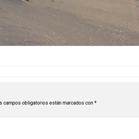
s campos obligatorios están marcados con
*