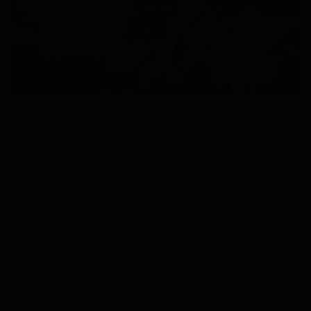
Trackbacks están cerrados, pero puedes
publicar un comentario
.
←
Anterior
Siguiente
→
Deja una respuesta
Tu dirección de correo electrónico no será publicada.
Los campos obligatorios están marcados con
*
Comentario
*