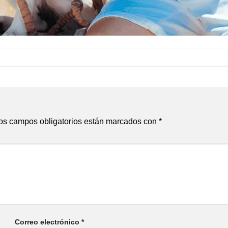
os campos obligatorios están marcados con
*
Correo electrónico
*