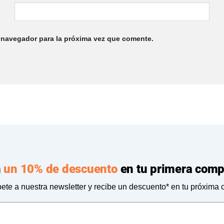
 navegador para la próxima vez que comente.
n
un 10% de descuento
en tu primera comp
ete a nuestra newsletter y recibe un descuento* en tu próxima