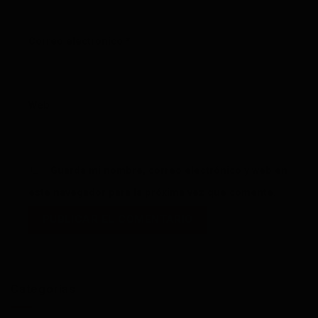
Correo electrónico
*
Web
Guarda mi nombre, correo electrónico y web en
este navegador para la próxima vez que comente.
Categorías