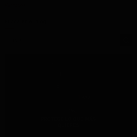
Ver todos
Busca en el blog
PROTEGE LO QUE MÁS
QUIERES