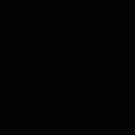
Busca en el blog
PROTEGE LO QUE MÁS
QUIERES
Ver Tienda