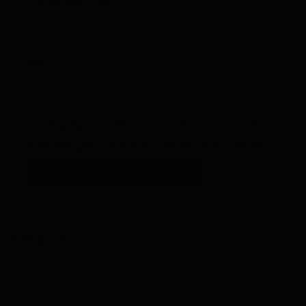
Correo electrónico
*
Web
Guarda mi nombre, correo electrónico y web en
este navegador para la próxima vez que comente.
Categorías
Ver todos