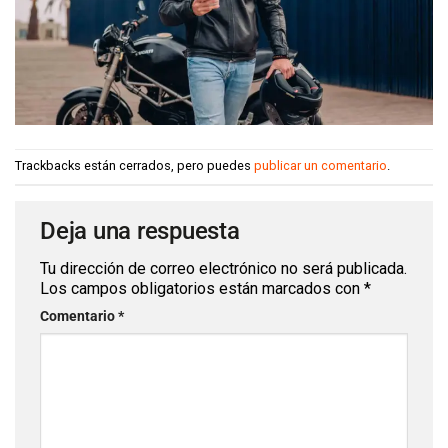
Trackbacks están cerrados, pero puedes
publicar un comentario
.
Deja una respuesta
Tu dirección de correo electrónico no será publicada.
Los campos obligatorios están marcados con
*
Comentario
*