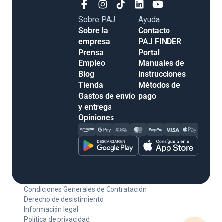
Sobre PAJ
Ayuda
Sobre la
Contacto
empresa
PAJ FINDER
Prensa
Portal
Empleo
Manuales de
Blog
instrucciones
Tienda
Métodos de
Gastos de envío
pago
y entrega
Opiniones
Condiciones Generales de Contratación
Derecho de desistimiento
Información legal
Política de privacidad