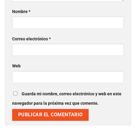
Nombre
*
Correo electrónico
*
Web
Guarda mi nombre, correo electrónico y web en este
navegador para la próxima vez que comente.