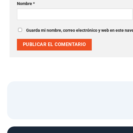
Nombre
*
Guarda mi nombre, correo electrónico y web en este nav