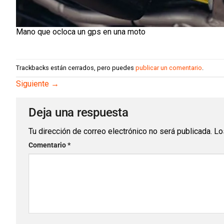
Mano que ocloca un gps en una moto
Trackbacks están cerrados, pero puedes
publicar un comentario
.
Siguiente
→
Deja una respuesta
Tu dirección de correo electrónico no será publicada.
Lo
Comentario
*