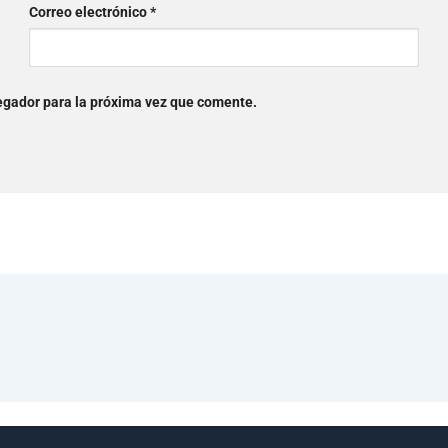
Correo electrónico
*
egador para la próxima vez que comente.