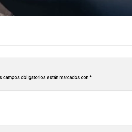
s campos obligatorios están marcados con
*