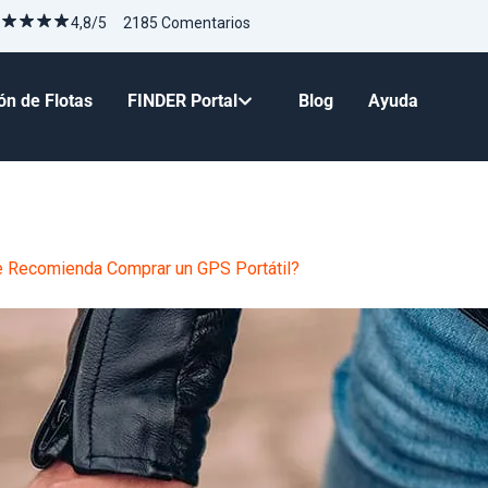
4,8/5 2185 Comentarios
ón de Flotas
FINDER Portal
Blog
Ayuda
 Recomienda Comprar un GPS Portátil?