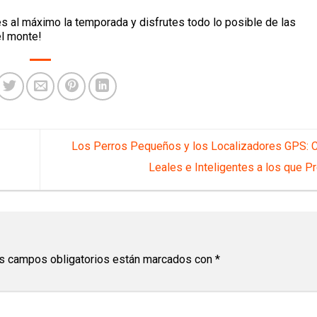
al máximo la temporada y disfrutes todo lo posible de las
l monte!
Los Perros Pequeños y los Localizadores GPS:
Leales e Inteligentes a los que P
s campos obligatorios están marcados con
*