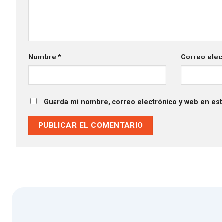
Nombre
*
Correo ele
Guarda mi nombre, correo electrónico y web en es