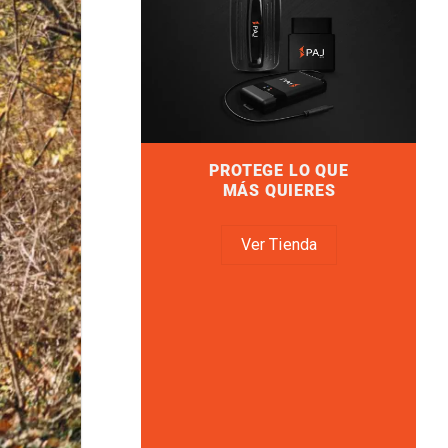
PROTEGE LO QUE
MÁS QUIERES
Ver Tienda