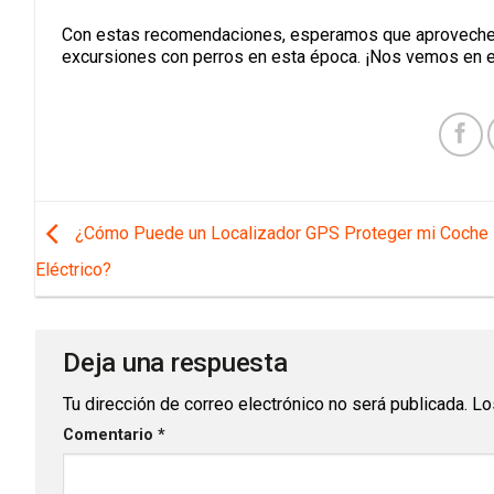
Con estas recomendaciones, esperamos que aproveches 
excursiones con perros en esta época. ¡Nos vemos en e
¿Cómo Puede un Localizador GPS Proteger mi Coche
Eléctrico?
Deja una respuesta
Tu dirección de correo electrónico no será publicada.
Lo
Comentario
*