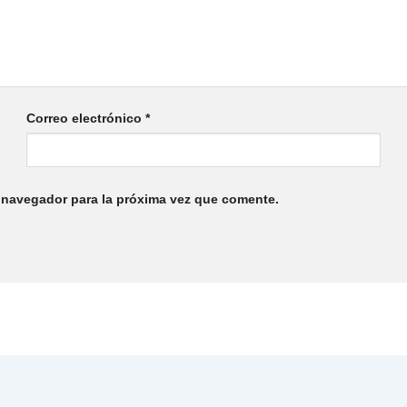
Correo electrónico
*
 navegador para la próxima vez que comente.