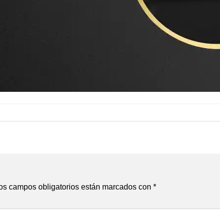
os campos obligatorios están marcados con
*