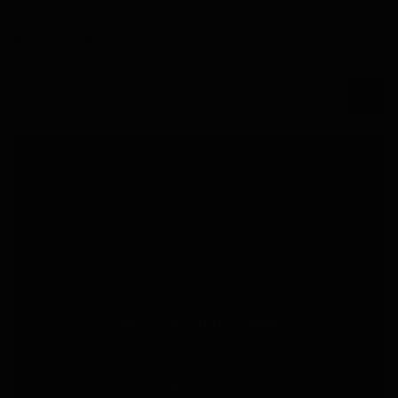
Busca en el blog
PROTEGE LO QUE MÁS
QUIERES
Ver Tienda