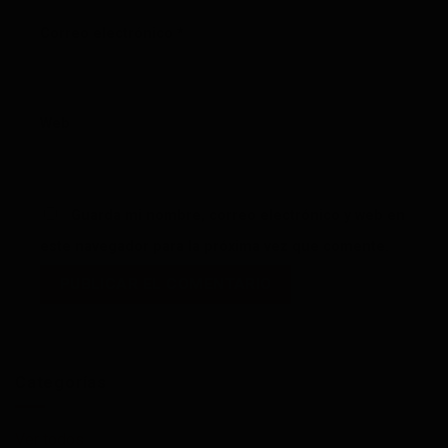
Correo electrónico
*
Web
Guarda mi nombre, correo electrónico y web en
este navegador para la próxima vez que comente.
Categorías
Ver todos