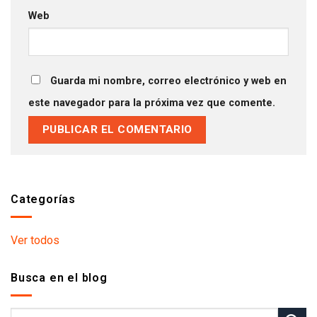
Web
Guarda mi nombre, correo electrónico y web en
este navegador para la próxima vez que comente.
Categorías
Ver todos
Busca en el blog