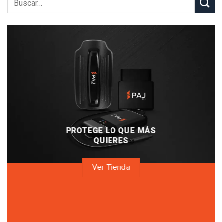
PROTEGE LO QUE MÁS
QUIERES
Ver Tienda