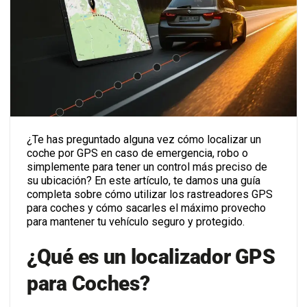
¿Te has preguntado alguna vez cómo localizar un
coche por GPS en caso de emergencia, robo o
simplemente para tener un control más preciso de
su ubicación? En este artículo, te damos una guía
completa sobre cómo utilizar los rastreadores GPS
para coches y cómo sacarles el máximo provecho
para mantener tu vehículo seguro y protegido.
¿Qué es un localizador GPS
para Coches?