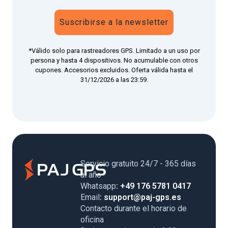
Suscribirse a la newsletter
*Válido solo para rastreadores GPS. Limitado a un uso por
persona y hasta 4 dispositivos. No acumulable con otros
cupones. Accesorios excluidos. Oferta válida hasta el
31/12/2026 a las 23:59.
Servicio gratuito 24/7 - 365 días
al año
Whatsapp
: +49 176 5781 0417
Email
: support@paj-gps.es
Contacto durante el horario de
oficina