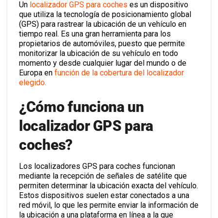
Un
localizador GPS para coches
es un dispositivo
que utiliza la tecnología de posicionamiento global
(GPS) para rastrear la ubicación de un vehículo en
tiempo real. Es una gran herramienta para los
propietarios de automóviles, puesto que permite
monitorizar la ubicación de su vehículo en todo
momento y desde cualquier lugar del mundo o de
Europa en
función de la cobertura del localizador
elegido.
¿Cómo funciona un
localizador GPS para
coches?
Los localizadores GPS para coches funcionan
mediante la recepción de señales de satélite que
permiten determinar la ubicación exacta del vehículo.
Estos dispositivos suelen estar conectados a una
red móvil, lo que les permite enviar la información de
la ubicación a una plataforma en línea a la que