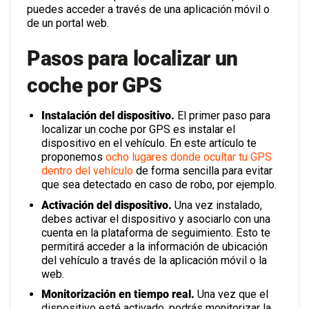
puedes acceder a través de una aplicación móvil o
de un portal web.
Pasos para localizar un
coche por GPS
Instalación del dispositivo.
El primer paso para
localizar un coche por GPS es instalar el
dispositivo en el vehículo. En este artículo te
proponemos
ocho lugares donde ocultar tu GPS
dentro del vehículo
de forma sencilla para evitar
que sea detectado en caso de robo, por ejemplo.
Activación del dispositivo.
Una vez instalado,
debes activar el dispositivo y asociarlo con una
cuenta en la plataforma de seguimiento. Esto te
permitirá acceder a la información de ubicación
del vehículo a través de la aplicación móvil o la
web.
Monitorización en tiempo real.
Una vez que el
dispositivo esté activado, podrás monitorizar la