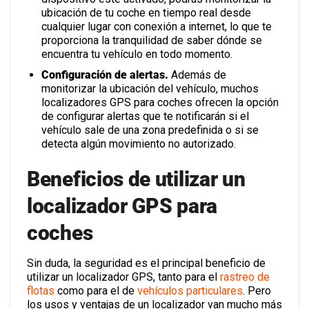
ubicación de tu coche en tiempo real desde
cualquier lugar con conexión a internet, lo que te
proporciona la tranquilidad de saber dónde se
encuentra tu vehículo en todo momento.
Configuración de alertas.
Además de
monitorizar la ubicación del vehículo, muchos
localizadores GPS para coches ofrecen la opción
de configurar alertas que te notificarán si el
vehículo sale de una zona predefinida o si se
detecta algún movimiento no autorizado.
Beneficios de utilizar un
localizador GPS para
coches
Sin duda, la seguridad es el principal beneficio de
utilizar un localizador GPS, tanto para el
rastreo de
flotas
como para el de
vehículos particulares
. Pero
los usos y ventajas de un localizador van mucho más