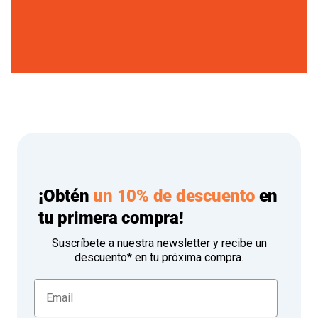
¡Obtén
un 10% de descuento
en
tu primera compra!
Suscríbete a nuestra newsletter y recibe un
descuento* en tu próxima compra.