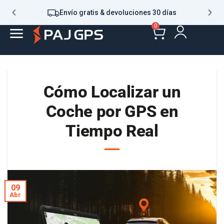
Envío gratis & devoluciones 30 días
0
Cómo Localizar un
Coche por GPS en
Tiempo Real
09
Abr