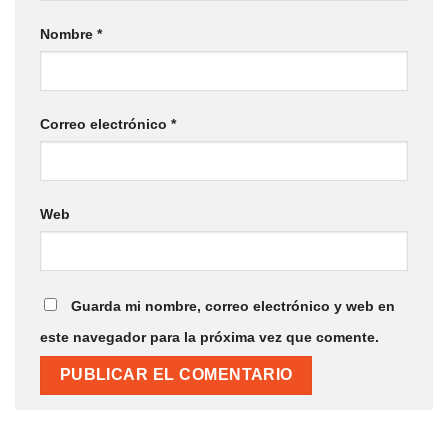
Nombre
*
Correo electrónico
*
Web
Guarda mi nombre, correo electrónico y web en
este navegador para la próxima vez que comente.