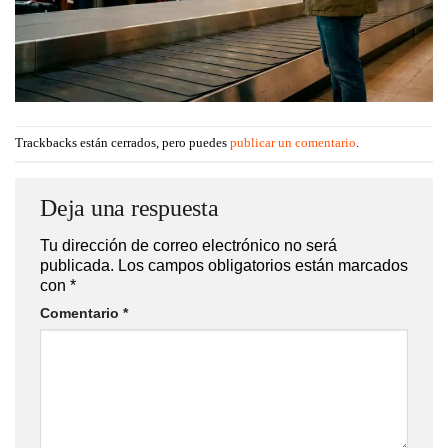
Trackbacks están cerrados, pero puedes
publicar un comentario
.
Deja una respuesta
Tu dirección de correo electrónico no será publicada.
Los campos obligatorios están marcados con
*
Comentario
*