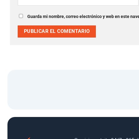
Guarda mi nombre, correo electrónico y web en este nav