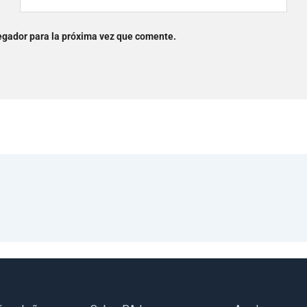
egador para la próxima vez que comente.