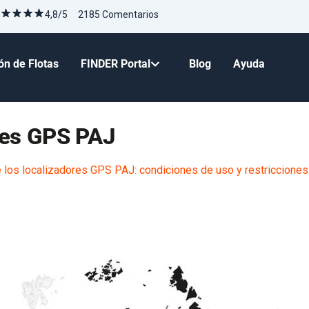
4,8/5 2185 Comentarios
ón de Flotas
FINDER Portal
Blog
Ayuda
res GPS PAJ
 los localizadores GPS PAJ: condiciones de uso y restricciones