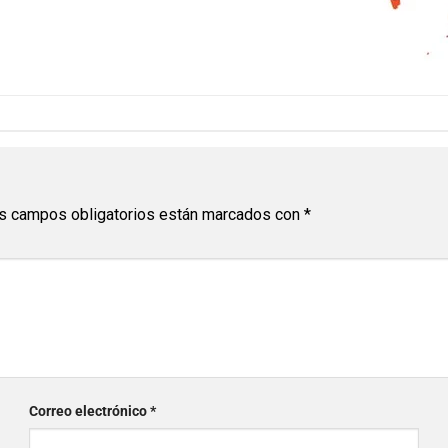
s campos obligatorios están marcados con
*
Correo electrónico
*