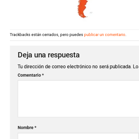
Trackbacks están cerrados, pero puedes
publicar un comentario
.
Deja una respuesta
Tu dirección de correo electrónico no será publicada.
Lo
Comentario
*
Nombre
*