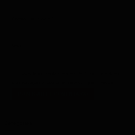
Correo electrónico
*
Web
Guarda mi nombre, correo electrónico y web en
este navegador para la próxima vez que comente.
Categorías