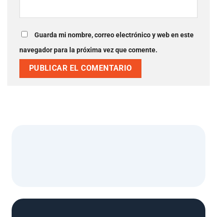
Guarda mi nombre, correo electrónico y web en este
navegador para la próxima vez que comente.