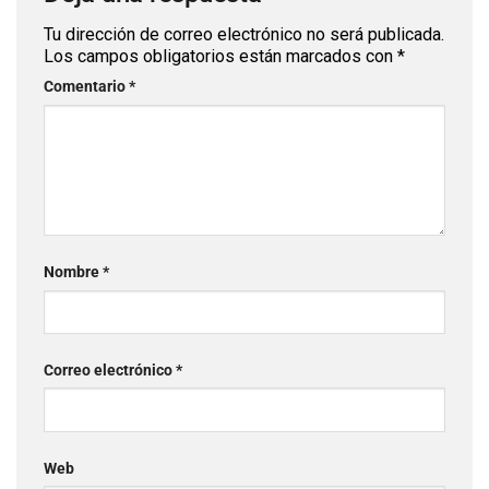
Tu dirección de correo electrónico no será publicada.
Los campos obligatorios están marcados con
*
Comentario
*
Nombre
*
Correo electrónico
*
Web