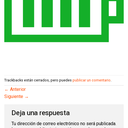
Trackbacks están cerrados, pero puedes
publicar un comentario
.
←
Anterior
Siguiente
→
Deja una respuesta
Tu dirección de correo electrónico no será publicada.