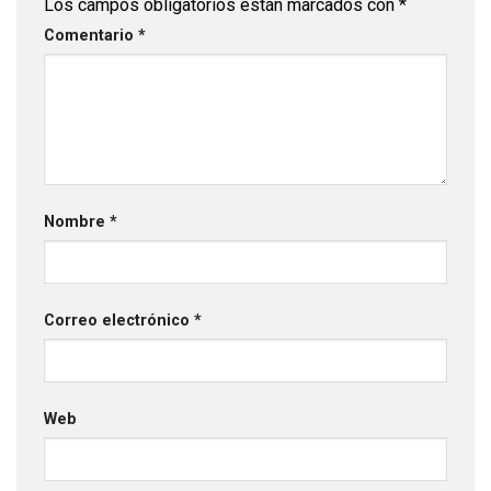
Los campos obligatorios están marcados con
*
Comentario
*
Nombre
*
Correo electrónico
*
Web