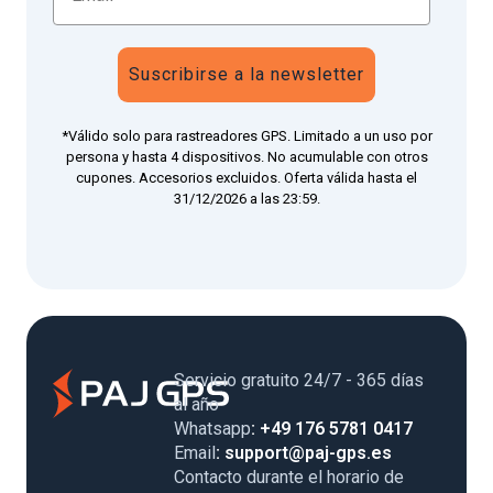
Suscribirse a la newsletter
*Válido solo para rastreadores GPS. Limitado a un uso por
persona y hasta 4 dispositivos. No acumulable con otros
cupones. Accesorios excluidos. Oferta válida hasta el
31/12/2026 a las 23:59.
Servicio gratuito 24/7 - 365 días
al año
Whatsapp
: +49 176 5781 0417
Email
: support@paj-gps.es
Contacto durante el horario de