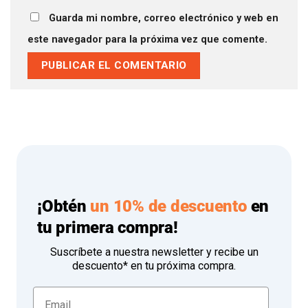
Guarda mi nombre, correo electrónico y web en
este navegador para la próxima vez que comente.
¡Obtén
un 10% de descuento
en
tu primera compra!
Suscríbete a nuestra newsletter y recibe un
descuento* en tu próxima compra.