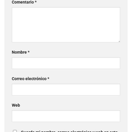
Comentario
*
Nombre
*
Correo electrónico
*
Web