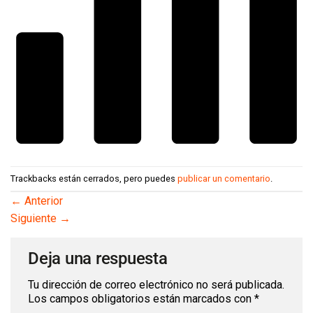
Trackbacks están cerrados, pero puedes
publicar un comentario
.
←
Anterior
Siguiente
→
Deja una respuesta
Tu dirección de correo electrónico no será publicada.
Los campos obligatorios están marcados con
*