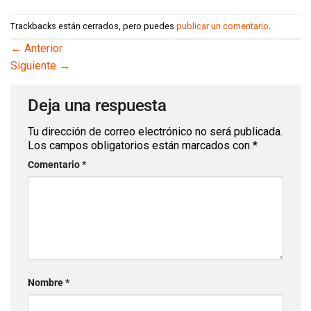
Trackbacks están cerrados, pero puedes
publicar un comentario
.
←
Anterior
Siguiente
→
Deja una respuesta
Tu dirección de correo electrónico no será publicada.
Los campos obligatorios están marcados con
*
Comentario
*
Nombre
*