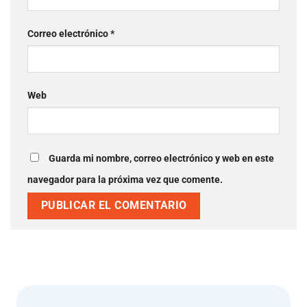
Correo electrónico
*
Web
Guarda mi nombre, correo electrónico y web en este
navegador para la próxima vez que comente.