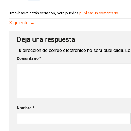
Trackbacks están cerrados, pero puedes
publicar un comentario
.
Siguiente
→
Deja una respuesta
Tu dirección de correo electrónico no será publicada.
Lo
Comentario
*
Nombre
*