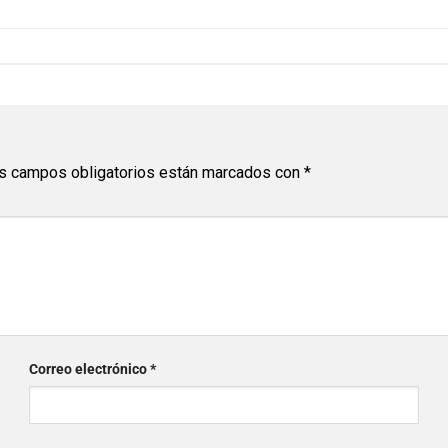
s campos obligatorios están marcados con
*
Correo electrónico
*