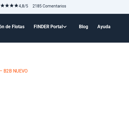
4,8/5 2185 Comentarios
ón de Flotas
FINDER Portal
Blog
Ayuda
 – B2B NUEVO