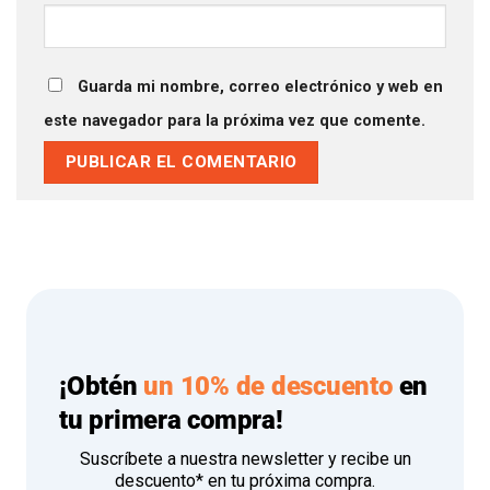
Guarda mi nombre, correo electrónico y web en
este navegador para la próxima vez que comente.
¡Obtén
un 10% de descuento
en
tu primera compra!
Suscríbete a nuestra newsletter y recibe un
descuento* en tu próxima compra.