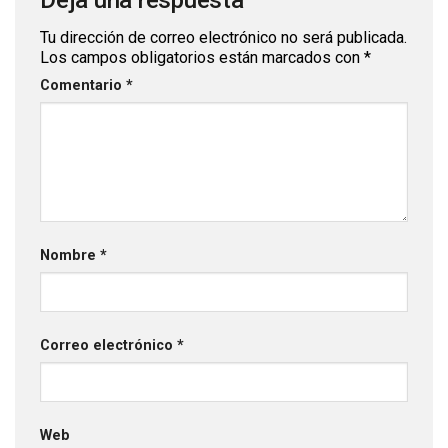
Deja una respuesta
Tu dirección de correo electrónico no será publicada.
Los campos obligatorios están marcados con
*
Comentario
*
Nombre
*
Correo electrónico
*
Web