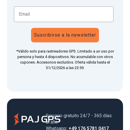
Suscribirse a la newsletter
*Válido solo para rastreadores GPS. Limitado a un uso por
persona y hasta 4 dispositivos. No acumulable con otros
cupones. Accesorios excluidos. Oferta válida hasta el
31/12/2026 a las 23:59.
Servicio gratuito 24/7 - 365 días
al año
Whatsapp
: +49 176 5781 0417