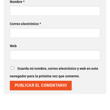
Nombre
*
Correo electrónico
*
Web
Guarda mi nombre, correo electrónico y web en este
navegador para la próxima vez que comente.