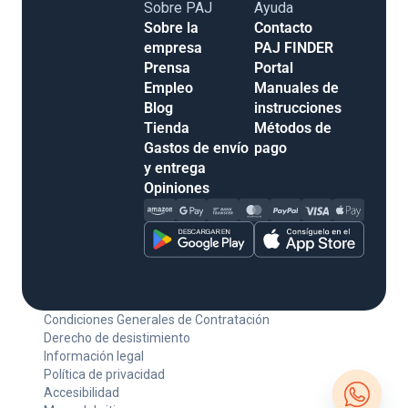
Sobre PAJ
Ayuda
Sobre la
Contacto
empresa
PAJ FINDER
Prensa
Portal
Empleo
Manuales de
Blog
instrucciones
Tienda
Métodos de
Gastos de envío
pago
y entrega
Opiniones
Condiciones Generales de Contratación
Derecho de desistimiento
Información legal
Política de privacidad
Accesibilidad