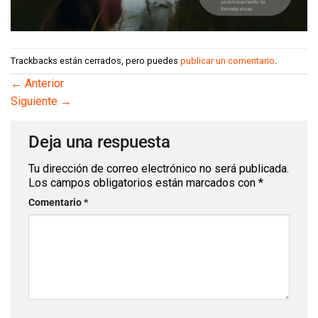
Trackbacks están cerrados, pero puedes
publicar un comentario
.
←
Anterior
Siguiente
→
Deja una respuesta
Tu dirección de correo electrónico no será publicada.
Los campos obligatorios están marcados con
*
Comentario
*