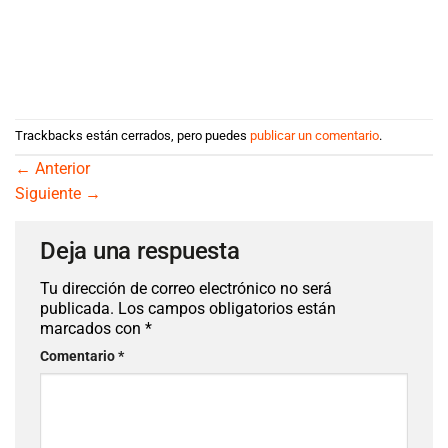
Trackbacks están cerrados, pero puedes
publicar un comentario
.
←
Anterior
Siguiente
→
Deja una respuesta
Tu dirección de correo electrónico no será
publicada.
Los campos obligatorios están marcados
con
*
Comentario
*