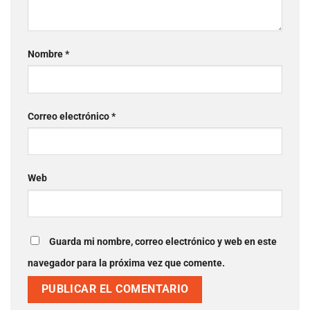
Nombre
*
Correo electrónico
*
Web
Guarda mi nombre, correo electrónico y web en
este navegador para la próxima vez que comente.