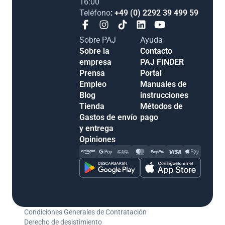
16:00
Teléfono
: +49 (0) 2292 39 499 59
Sobre PAJ
Ayuda
Sobre la empresa
Contacto
Prensa
PAJ FINDER
Empleo
Portal
Blog
Manuales de
Tienda
instrucciones
Gastos de envío y
Métodos de pago
entrega
Opiniones
Condiciones Generales de Contratación
Derecho de desistimiento
Información legal