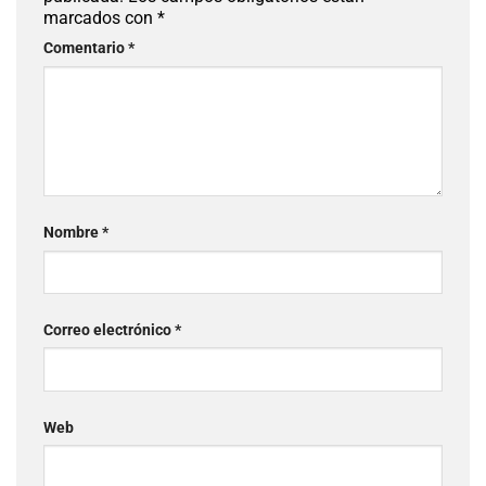
con
*
Comentario
*
Nombre
*
Correo electrónico
*
Web