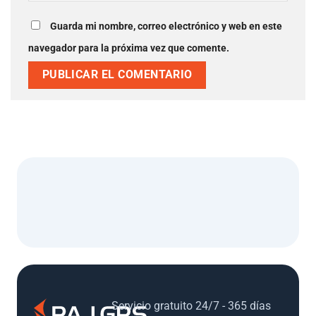
Guarda mi nombre, correo electrónico y web en
este navegador para la próxima vez que comente.
Servicio gratuito 24/7 - 365 días al