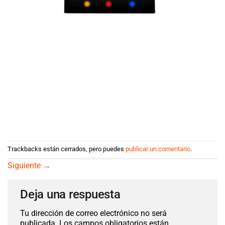
Trackbacks están cerrados, pero puedes
publicar un comentario
.
Siguiente
→
Deja una respuesta
Tu dirección de correo electrónico no será
publicada.
Los campos obligatorios están marcados