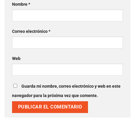
Nombre
*
Correo electrónico
*
Web
Guarda mi nombre, correo electrónico y web en este
navegador para la próxima vez que comente.