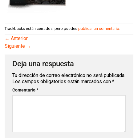
Trackbacks están cerrados, pero puedes
publicar un comentario
.
←
Anterior
Siguiente
→
Deja una respuesta
Tu dirección de correo electrónico no será publicada.
Los campos obligatorios están marcados con
*
Comentario
*