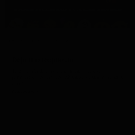
Trackbacks están cerrados, pero puedes
publicar un comentario
.
Deja una respuesta
Tu dirección de correo electrónico no será
publicada.
Los campos obligatorios están marcados
con
*
Comentario
*