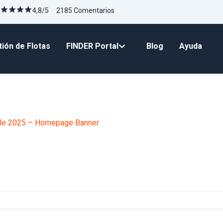
4,8/5 2185 Comentarios
ión de Flotas
FINDER Portal
Blog
Ayuda
le 2025 – Homepage Banner