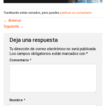
Trackbacks están cerrados, pero puedes
publicar un comentario
.
←
Anterior
Siguiente
→
Deja una respuesta
Tu dirección de correo electrónico no será publicada.
Los campos obligatorios están marcados con
*
Comentario
*
Nombre
*