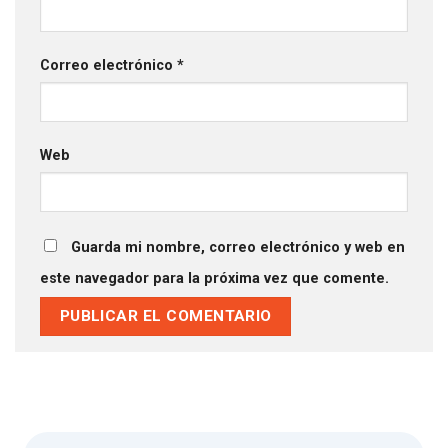
Correo electrónico
*
Web
Guarda mi nombre, correo electrónico y web en
este navegador para la próxima vez que comente.