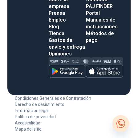
empresa
PAJ FINDER
Prensa
Portal
Empleo
Manuales de
Blog
instrucciones
Tienda
Métodos de
Gastos de
pago
envío y entrega
Opiniones
Condiciones Generales de Contratación
Derecho de desistimiento
Información legal
Política de privacidad
Accesibilidad
Mapa del sitio
Open