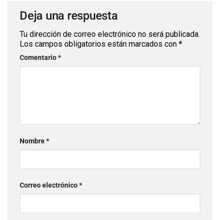
Deja una respuesta
Tu dirección de correo electrónico no será publicada.
Los campos obligatorios están marcados con
*
Comentario
*
Nombre
*
Correo electrónico
*