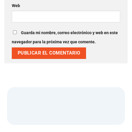
Web
Guarda mi nombre, correo electrónico y web en este
navegador para la próxima vez que comente.