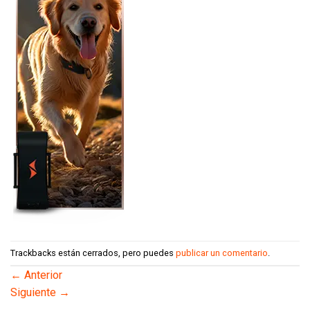
Trackbacks están cerrados, pero puedes
publicar un comentario
.
←
Anterior
Siguiente
→