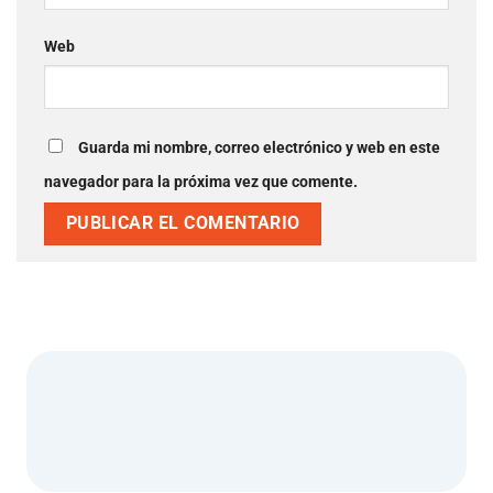
Web
Guarda mi nombre, correo electrónico y web en este
navegador para la próxima vez que comente.