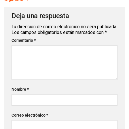
Deja una respuesta
Tu dirección de correo electrónico no será publicada.
Los campos obligatorios están marcados con
*
Comentario
*
Nombre
*
Correo electrónico
*