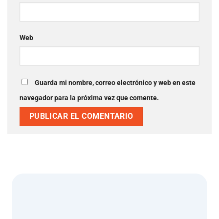
Web
Guarda mi nombre, correo electrónico y web en este
navegador para la próxima vez que comente.