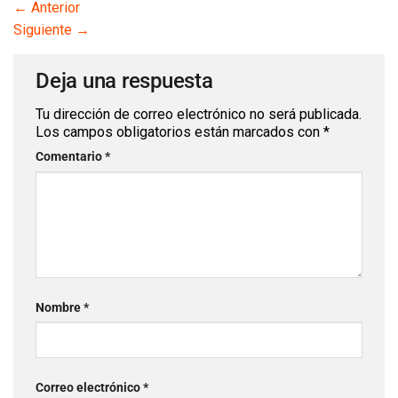
←
Anterior
Siguiente
→
Deja una respuesta
Tu dirección de correo electrónico no será publicada.
Los campos obligatorios están marcados con
*
Comentario
*
Nombre
*
Correo electrónico
*