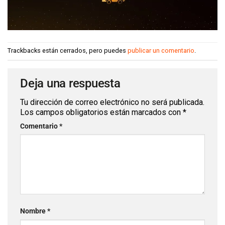
Trackbacks están cerrados, pero puedes
publicar un comentario
.
Deja una respuesta
Tu dirección de correo electrónico no será publicada.
Los campos obligatorios están marcados con
*
Comentario
*
Nombre
*