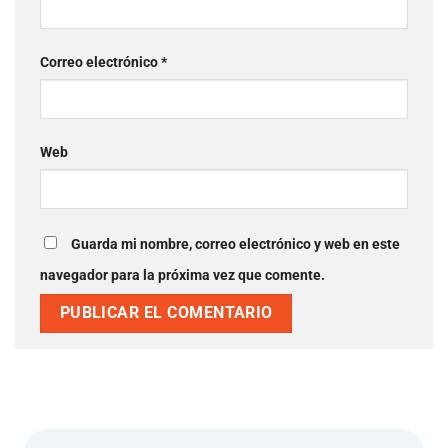
Correo electrónico
*
Web
Guarda mi nombre, correo electrónico y web en este
navegador para la próxima vez que comente.