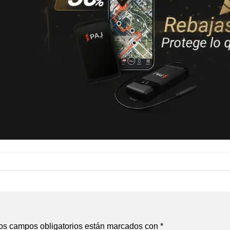
os campos obligatorios están marcados con
*