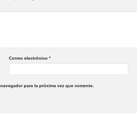
Correo electrónico
*
 navegador para la próxima vez que comente.